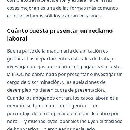
completo se hace evidente, y esperar a ver si las
cosas mejoran es una de las formas más comunes
en que reclamos sólidos expiran en silencio.
Cuánto cuesta presentar un reclamo
laboral
Buena parte de la maquinaria de aplicación es
gratuita. Los departamentos estatales de trabajo
investigan quejas por salarios no pagados sin costo,
la EEOC no cobra nada por presentar o investigar un
cargo de discriminación, y las apelaciones de
desempleo no tienen cuota de presentación.
Cuando los abogados entran, los casos laborales a
menudo se toman por contingencia — un
porcentaje de lo recuperado en lugar de cobro por
hora — y muchas leyes laborales incluyen el traslado
de honorarios: un empleador declarado