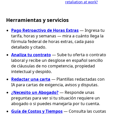
retaliation at work?
Herramientas y servicios
Pago Retroactivo de Horas Extras
— Ingresa tu
tarifa, horas y semanas — mira a cuánto llega la
fórmula federal de horas extras, cada paso
detallado y citado.
Analiza tu contrato
— Sube tu oferta o contrato
laboral y recibe un desglose en español sencillo
de cláusulas de no competencia, propiedad
intelectual y despido.
Redactar una carta
— Plantillas redactadas con
IA para cartas de exigencia, avisos y disputas.
¿Necesito un Abogado?
— Responde unas
preguntas para ver si tu situación requiere un
abogado o si puedes manejarla por tu cuenta.
Guía de Costos y Tiempos
— Consulta las cuotas