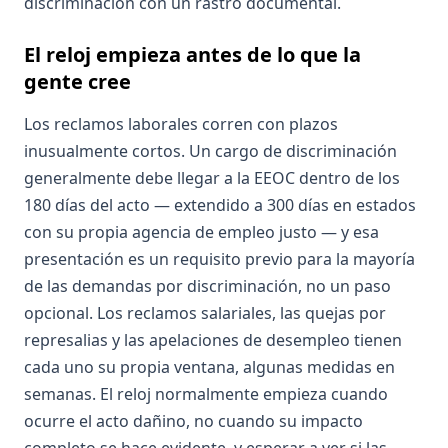
discriminación con un rastro documental.
El reloj empieza antes de lo que la
gente cree
Los reclamos laborales corren con plazos
inusualmente cortos. Un cargo de discriminación
generalmente debe llegar a la EEOC dentro de los
180 días del acto — extendido a 300 días en estados
con su propia agencia de empleo justo — y esa
presentación es un requisito previo para la mayoría
de las demandas por discriminación, no un paso
opcional. Los reclamos salariales, las quejas por
represalias y las apelaciones de desempleo tienen
cada uno su propia ventana, algunas medidas en
semanas. El reloj normalmente empieza cuando
ocurre el acto dañino, no cuando su impacto