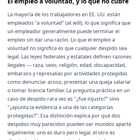
El empleo a voluntad, y lo que no cubre
La mayoría de los trabajadores en EE. UU. están
empleados "a voluntad" (at will), lo que significa que
un empleador generalmente puede terminar el
empleo sin dar una razón. Lo que el empleo a
voluntad no significa es que cualquier despido sea
legal. Las leyes federales y estatales definen razones
ilegales — raza, sexo, religión, edad, discapacidad,
embarazo y represalias por actividades protegidas
como denunciar acoso, presentar una queja salarial
o tomar licencia familiar. La pregunta práctica en un
caso de despido rara vez es "¿fue injusto?" sino
"¿apunta la evidencia a una de las categorías
protegidas?". Esa distinción explica por qué dos
despidos muy parecidos pueden ser mundos aparte
legalmente: uno es duro pero legal, el otro es