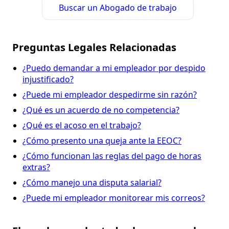
Buscar un Abogado de trabajo
Preguntas Legales Relacionadas
¿Puedo demandar a mi empleador por despido
injustificado?
¿Puede mi empleador despedirme sin razón?
¿Qué es un acuerdo de no competencia?
¿Qué es el acoso en el trabajo?
¿Cómo presento una queja ante la EEOC?
¿Cómo funcionan las reglas del pago de horas
extras?
¿Cómo manejo una disputa salarial?
¿Puede mi empleador monitorear mis correos?