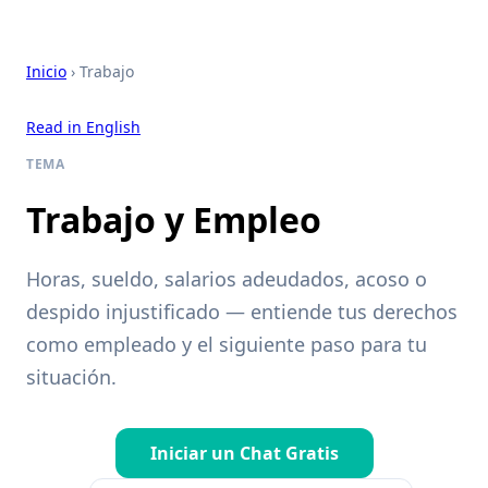
Inicio
› Trabajo
Read in English
TEMA
Trabajo y Empleo
Horas, sueldo, salarios adeudados, acoso o
despido injustificado — entiende tus derechos
como empleado y el siguiente paso para tu
situación.
Iniciar un Chat Gratis