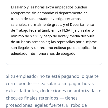
El salario y las horas extra impagados pueden
recuperarse sin demanda: el departamento de
trabajo de cada estado investiga reclamos
salariales, normalmente gratis, y el Departamento
de Trabajo federal también. La FLSA fija un salario
mínimo de $7.25 y pago de hora y media después
de 40 horas semanales; las represalias por quejarse
son ilegales y un reclamo exitoso puede duplicar lo
adeudado más honorarios de abogado.
Si tu empleador no te está pagando lo que te
corresponde — sea salario sin pagar, horas
extras faltantes, deducciones no autorizadas o
cheques finales retenidos — tienes
protecciones legales fuertes. El robo de