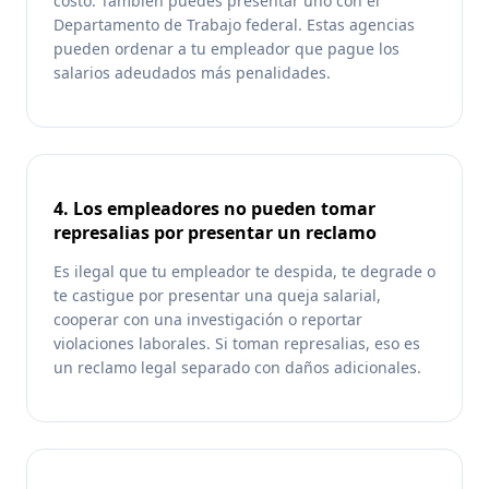
costo. También puedes presentar uno con el
Departamento de Trabajo federal. Estas agencias
pueden ordenar a tu empleador que pague los
salarios adeudados más penalidades.
4. Los empleadores no pueden tomar
represalias por presentar un reclamo
Es ilegal que tu empleador te despida, te degrade o
te castigue por presentar una queja salarial,
cooperar con una investigación o reportar
violaciones laborales. Si toman represalias, eso es
un reclamo legal separado con daños adicionales.