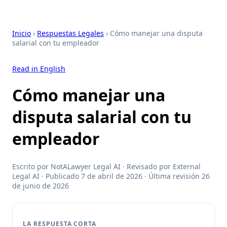
Inicio
›
Respuestas Legales
› Cómo manejar una disputa
salarial con tu empleador
Read in English
Cómo manejar una
disputa salarial con tu
empleador
Escrito por NotALawyer Legal AI · Revisado por External
Legal AI · Publicado 7 de abril de 2026 · Última revisión 26
de junio de 2026
LA RESPUESTA CORTA