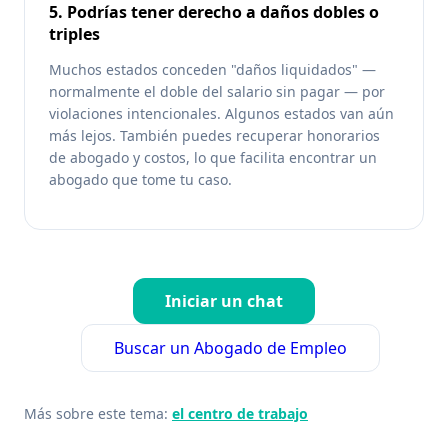
5. Podrías tener derecho a daños dobles o
triples
Muchos estados conceden "daños liquidados" —
normalmente el doble del salario sin pagar — por
violaciones intencionales. Algunos estados van aún
más lejos. También puedes recuperar honorarios
de abogado y costos, lo que facilita encontrar un
abogado que tome tu caso.
Iniciar un chat
Buscar un Abogado de Empleo
Más sobre este tema:
el centro de trabajo