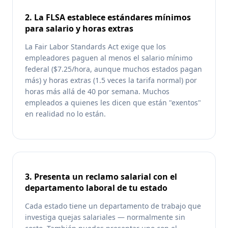
2. La FLSA establece estándares mínimos
para salario y horas extras
La Fair Labor Standards Act exige que los
empleadores paguen al menos el salario mínimo
federal ($7.25/hora, aunque muchos estados pagan
más) y horas extras (1.5 veces la tarifa normal) por
horas más allá de 40 por semana. Muchos
empleados a quienes les dicen que están "exentos"
en realidad no lo están.
3. Presenta un reclamo salarial con el
departamento laboral de tu estado
Cada estado tiene un departamento de trabajo que
investiga quejas salariales — normalmente sin