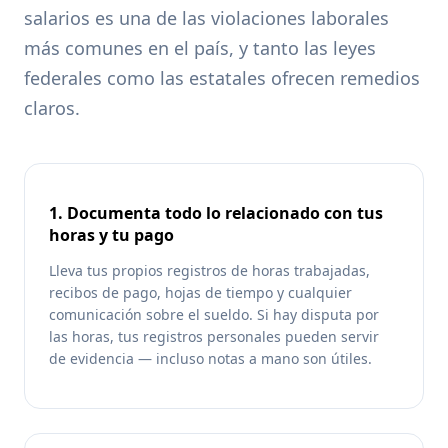
salarios es una de las violaciones laborales
más comunes en el país, y tanto las leyes
federales como las estatales ofrecen remedios
claros.
1. Documenta todo lo relacionado con tus
horas y tu pago
Lleva tus propios registros de horas trabajadas,
recibos de pago, hojas de tiempo y cualquier
comunicación sobre el sueldo. Si hay disputa por
las horas, tus registros personales pueden servir
de evidencia — incluso notas a mano son útiles.