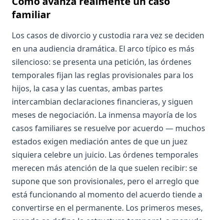
Cómo avanza realmente un caso
familiar
Los casos de divorcio y custodia rara vez se deciden
en una audiencia dramática. El arco típico es más
silencioso: se presenta una petición, las órdenes
temporales fijan las reglas provisionales para los
hijos, la casa y las cuentas, ambas partes
intercambian declaraciones financieras, y siguen
meses de negociación. La inmensa mayoría de los
casos familiares se resuelve por acuerdo — muchos
estados exigen mediación antes de que un juez
siquiera celebre un juicio. Las órdenes temporales
merecen más atención de la que suelen recibir: se
supone que son provisionales, pero el arreglo que
está funcionando al momento del acuerdo tiende a
convertirse en el permanente. Los primeros meses,