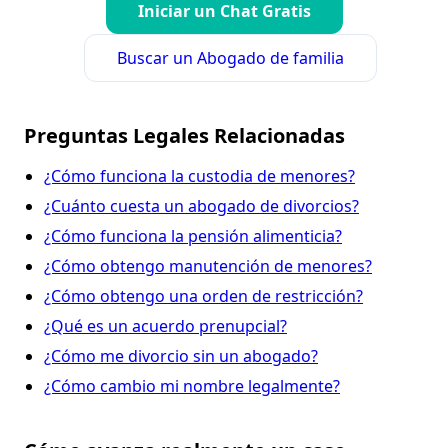
Iniciar un Chat Gratis
Buscar un Abogado de familia
Preguntas Legales Relacionadas
¿Cómo funciona la custodia de menores?
¿Cuánto cuesta un abogado de divorcios?
¿Cómo funciona la pensión alimenticia?
¿Cómo obtengo manutención de menores?
¿Cómo obtengo una orden de restricción?
¿Qué es un acuerdo prenupcial?
¿Cómo me divorcio sin un abogado?
¿Cómo cambio mi nombre legalmente?