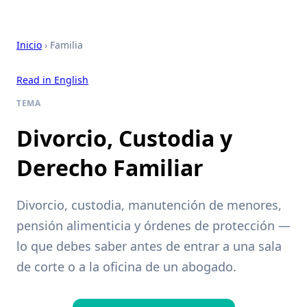
Inicio
› Familia
Read in English
TEMA
Divorcio, Custodia y
Derecho Familiar
Divorcio, custodia, manutención de menores,
pensión alimenticia y órdenes de protección —
lo que debes saber antes de entrar a una sala
de corte o a la oficina de un abogado.