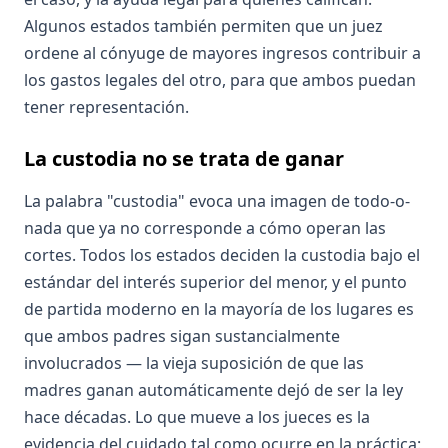
Algunos estados también permiten que un juez
ordene al cónyuge de mayores ingresos contribuir a
los gastos legales del otro, para que ambos puedan
tener representación.
La custodia no se trata de ganar
La palabra "custodia" evoca una imagen de todo-o-
nada que ya no corresponde a cómo operan las
cortes. Todos los estados deciden la custodia bajo el
estándar del interés superior del menor, y el punto
de partida moderno en la mayoría de los lugares es
que ambos padres sigan sustancialmente
involucrados — la vieja suposición de que las
madres ganan automáticamente dejó de ser la ley
hace décadas. Lo que mueve a los jueces es la
evidencia del cuidado tal como ocurre en la práctica: