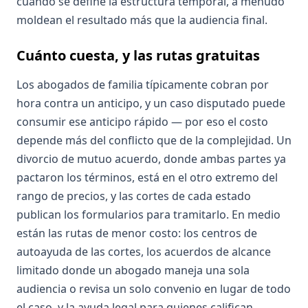
cuando se define la estructura temporal, a menudo
moldean el resultado más que la audiencia final.
Cuánto cuesta, y las rutas gratuitas
Los abogados de familia típicamente cobran por
hora contra un anticipo, y un caso disputado puede
consumir ese anticipo rápido — por eso el costo
depende más del conflicto que de la complejidad. Un
divorcio de mutuo acuerdo, donde ambas partes ya
pactaron los términos, está en el otro extremo del
rango de precios, y las cortes de cada estado
publican los formularios para tramitarlo. En medio
están las rutas de menor costo: los centros de
autoayuda de las cortes, los acuerdos de alcance
limitado donde un abogado maneja una sola
audiencia o revisa un solo convenio en lugar de todo
el caso, y la ayuda legal para quienes califican.