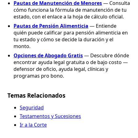
Pautas de Manutención de Menores
— Consulta
cómo funciona la fórmula de manutención de tu
estado, con el enlace a la hoja de cálculo oficial.
Pautas de Pensión Alimenticia
— Entiende
quién puede calificar para pensión alimenticia en
tu estado y cómo se decide la duración y el
monto.
Opciones de Abogado Gratis
— Descubre dónde
encontrar ayuda legal gratuita o de bajo costo —
defensor de oficio, ayuda legal, clínicas y
programas pro bono.
Temas Relacionados
Seguridad
Testamentos y Sucesiones
Ir a la Corte