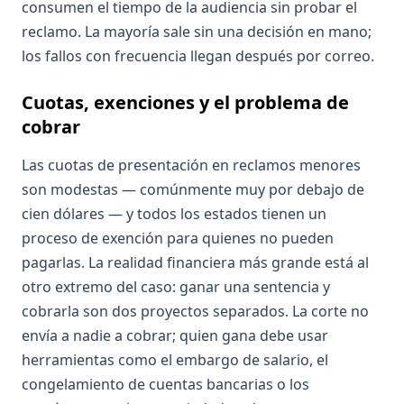
consumen el tiempo de la audiencia sin probar el
reclamo. La mayoría sale sin una decisión en mano;
los fallos con frecuencia llegan después por correo.
Cuotas, exenciones y el problema de
cobrar
Las cuotas de presentación en reclamos menores
son modestas — comúnmente muy por debajo de
cien dólares — y todos los estados tienen un
proceso de exención para quienes no pueden
pagarlas. La realidad financiera más grande está al
otro extremo del caso: ganar una sentencia y
cobrarla son dos proyectos separados. La corte no
envía a nadie a cobrar; quien gana debe usar
herramientas como el embargo de salario, el
congelamiento de cuentas bancarias o los