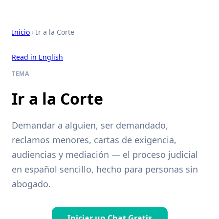
Inicio
› Ir a la Corte
Read in English
TEMA
Ir a la Corte
Demandar a alguien, ser demandado,
reclamos menores, cartas de exigencia,
audiencias y mediación — el proceso judicial
en español sencillo, hecho para personas sin
abogado.
Iniciar un Chat Gratis