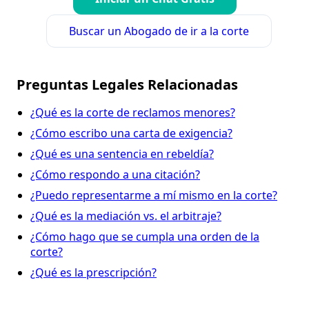
Buscar un Abogado de ir a la corte
Preguntas Legales Relacionadas
¿Qué es la corte de reclamos menores?
¿Cómo escribo una carta de exigencia?
¿Qué es una sentencia en rebeldía?
¿Cómo respondo a una citación?
¿Puedo representarme a mí mismo en la corte?
¿Qué es la mediación vs. el arbitraje?
¿Cómo hago que se cumpla una orden de la
corte?
¿Qué es la prescripción?