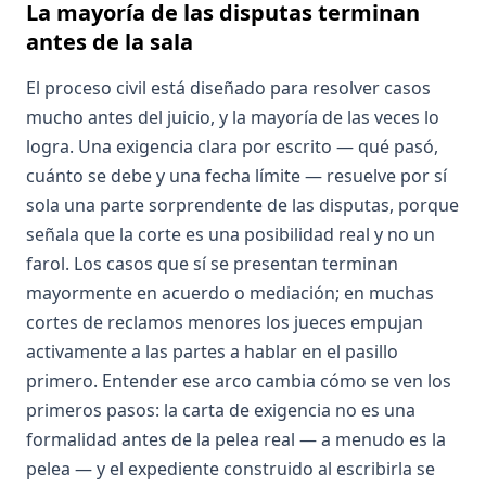
La mayoría de las disputas terminan
antes de la sala
El proceso civil está diseñado para resolver casos
mucho antes del juicio, y la mayoría de las veces lo
logra. Una exigencia clara por escrito — qué pasó,
cuánto se debe y una fecha límite — resuelve por sí
sola una parte sorprendente de las disputas, porque
señala que la corte es una posibilidad real y no un
farol. Los casos que sí se presentan terminan
mayormente en acuerdo o mediación; en muchas
cortes de reclamos menores los jueces empujan
activamente a las partes a hablar en el pasillo
primero. Entender ese arco cambia cómo se ven los
primeros pasos: la carta de exigencia no es una
formalidad antes de la pelea real — a menudo es la
pelea — y el expediente construido al escribirla se