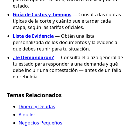
estado.
Guía de Costos y Tiempos
— Consulta las cuotas
típicas de la corte y cuánto suele tardar cada
etapa, según las tarifas oficiales.
Lista de Evidencia
— Obtén una lista
personalizada de los documentos y la evidencia
que debes reunir para tu situación.
¿Te Demandaron?
— Consulta el plazo general de
tu estado para responder a una demanda y qué
debe incluir una contestación — antes de un fallo
en rebeldía.
Temas Relacionados
Dinero y Deudas
Alquiler
Negocios Pequeños