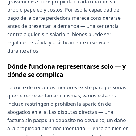
gravámenes sobre propiedad, cada una con su
propio papeleo y costos. Por eso la capacidad de
pago de la parte perdedora merece considerarse
antes de presentar la demanda — una sentencia
contra alguien sin salario ni bienes puede ser
legalmente válida y prácticamente inservible
durante años.
Dónde funciona representarse solo — y
dónde se complica
La corte de reclamos menores existe para personas
que se representan a sí mismas; varios estados
incluso restringen o prohíben la aparición de
abogados en ella. Las disputas directas — una
factura sin pagar, un depósito no devuelto, un daño
a la propiedad bien documentado — encajan bien en