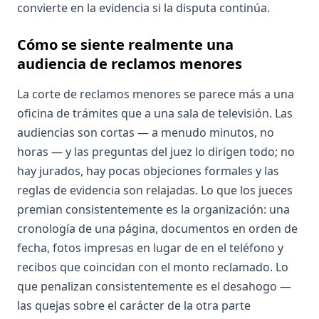
convierte en la evidencia si la disputa continúa.
Cómo se siente realmente una
audiencia de reclamos menores
La corte de reclamos menores se parece más a una
oficina de trámites que a una sala de televisión. Las
audiencias son cortas — a menudo minutos, no
horas — y las preguntas del juez lo dirigen todo; no
hay jurados, hay pocas objeciones formales y las
reglas de evidencia son relajadas. Lo que los jueces
premian consistentemente es la organización: una
cronología de una página, documentos en orden de
fecha, fotos impresas en lugar de en el teléfono y
recibos que coincidan con el monto reclamado. Lo
que penalizan consistentemente es el desahogo —
las quejas sobre el carácter de la otra parte