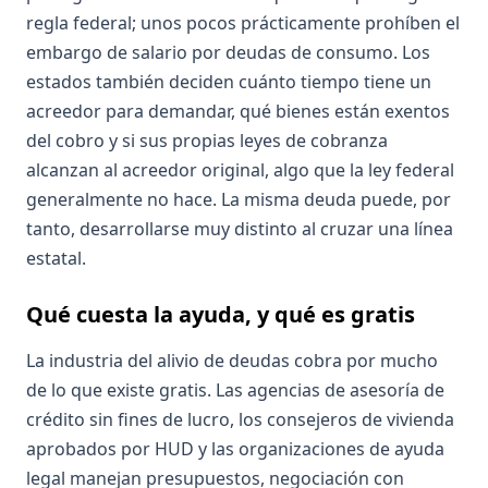
regla federal; unos pocos prácticamente prohíben el
embargo de salario por deudas de consumo. Los
estados también deciden cuánto tiempo tiene un
acreedor para demandar, qué bienes están exentos
del cobro y si sus propias leyes de cobranza
alcanzan al acreedor original, algo que la ley federal
generalmente no hace. La misma deuda puede, por
tanto, desarrollarse muy distinto al cruzar una línea
estatal.
Qué cuesta la ayuda, y qué es gratis
La industria del alivio de deudas cobra por mucho
de lo que existe gratis. Las agencias de asesoría de
crédito sin fines de lucro, los consejeros de vivienda
aprobados por HUD y las organizaciones de ayuda
legal manejan presupuestos, negociación con