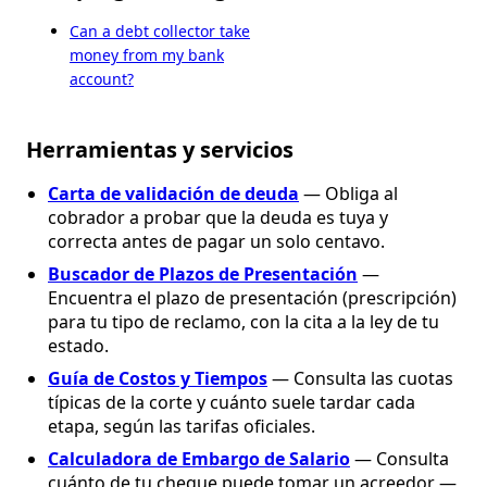
Can a debt collector take
money from my bank
account?
Herramientas y servicios
Carta de validación de deuda
— Obliga al
cobrador a probar que la deuda es tuya y
correcta antes de pagar un solo centavo.
Buscador de Plazos de Presentación
—
Encuentra el plazo de presentación (prescripción)
para tu tipo de reclamo, con la cita a la ley de tu
estado.
Guía de Costos y Tiempos
— Consulta las cuotas
típicas de la corte y cuánto suele tardar cada
etapa, según las tarifas oficiales.
Calculadora de Embargo de Salario
— Consulta
cuánto de tu cheque puede tomar un acreedor —