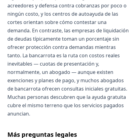
acreedores y defensa contra cobranzas por poco o
ningún costo, y los centros de autoayuda de las
cortes orientan sobre cómo contestar una
demanda. En contraste, las empresas de liquidación
de deudas típicamente toman un porcentaje sin
ofrecer protección contra demandas mientras
tanto. La bancarrota es la ruta con costos reales
inevitables — cuotas de presentación y,
normalmente, un abogado — aunque existen
exenciones y planes de pago, y muchos abogados
de bancarrota ofrecen consultas iniciales gratuitas.
Muchas personas descubren que la ayuda gratuita
cubre el mismo terreno que los servicios pagados
anuncian.
Más preguntas legales