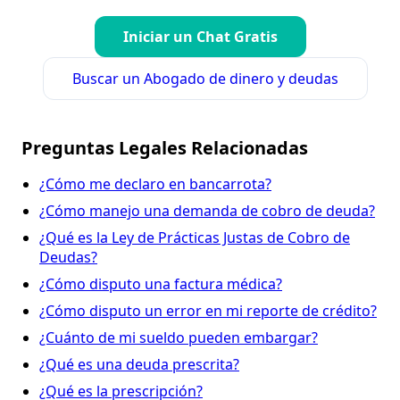
Iniciar un Chat Gratis
Buscar un Abogado de dinero y deudas
Preguntas Legales Relacionadas
¿Cómo me declaro en bancarrota?
¿Cómo manejo una demanda de cobro de deuda?
¿Qué es la Ley de Prácticas Justas de Cobro de
Deudas?
¿Cómo disputo una factura médica?
¿Cómo disputo un error en mi reporte de crédito?
¿Cuánto de mi sueldo pueden embargar?
¿Qué es una deuda prescrita?
¿Qué es la prescripción?