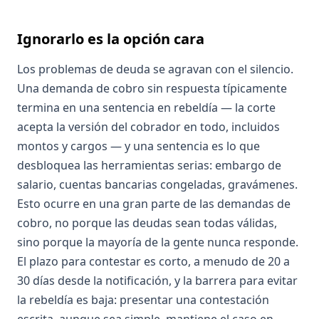
Ignorarlo es la opción cara
Los problemas de deuda se agravan con el silencio.
Una demanda de cobro sin respuesta típicamente
termina en una sentencia en rebeldía — la corte
acepta la versión del cobrador en todo, incluidos
montos y cargos — y una sentencia es lo que
desbloquea las herramientas serias: embargo de
salario, cuentas bancarias congeladas, gravámenes.
Esto ocurre en una gran parte de las demandas de
cobro, no porque las deudas sean todas válidas,
sino porque la mayoría de la gente nunca responde.
El plazo para contestar es corto, a menudo de 20 a
30 días desde la notificación, y la barrera para evitar
la rebeldía es baja: presentar una contestación