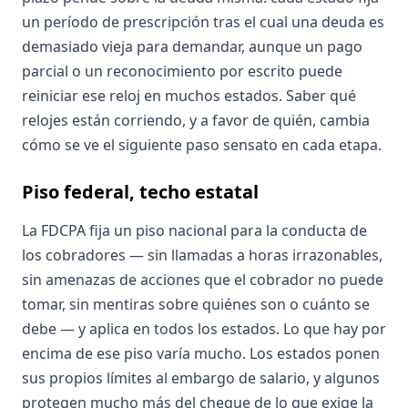
un período de prescripción tras el cual una deuda es
demasiado vieja para demandar, aunque un pago
parcial o un reconocimiento por escrito puede
reiniciar ese reloj en muchos estados. Saber qué
relojes están corriendo, y a favor de quién, cambia
cómo se ve el siguiente paso sensato en cada etapa.
Piso federal, techo estatal
La FDCPA fija un piso nacional para la conducta de
los cobradores — sin llamadas a horas irrazonables,
sin amenazas de acciones que el cobrador no puede
tomar, sin mentiras sobre quiénes son o cuánto se
debe — y aplica en todos los estados. Lo que hay por
encima de ese piso varía mucho. Los estados ponen
sus propios límites al embargo de salario, y algunos
protegen mucho más del cheque de lo que exige la