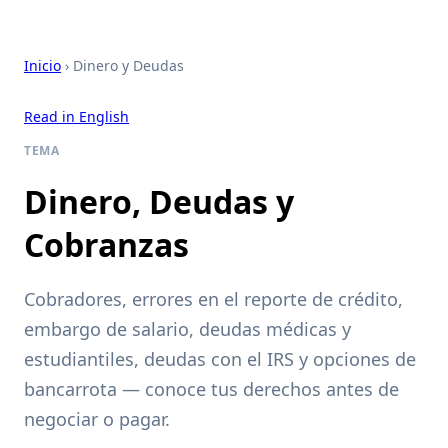
Inicio
› Dinero y Deudas
Read in English
TEMA
Dinero, Deudas y
Cobranzas
Cobradores, errores en el reporte de crédito,
embargo de salario, deudas médicas y
estudiantiles, deudas con el IRS y opciones de
bancarrota — conoce tus derechos antes de
negociar o pagar.