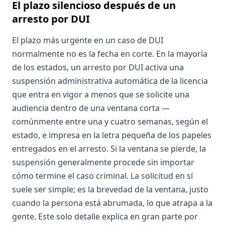
El plazo silencioso después de un
arresto por DUI
El plazo más urgente en un caso de DUI
normalmente no es la fecha en corte. En la mayoría
de los estados, un arresto por DUI activa una
suspensión administrativa automática de la licencia
que entra en vigor a menos que se solicite una
audiencia dentro de una ventana corta —
comúnmente entre una y cuatro semanas, según el
estado, e impresa en la letra pequeña de los papeles
entregados en el arresto. Si la ventana se pierde, la
suspensión generalmente procede sin importar
cómo termine el caso criminal. La solicitud en sí
suele ser simple; es la brevedad de la ventana, justo
cuando la persona está abrumada, lo que atrapa a la
gente. Este solo detalle explica en gran parte por