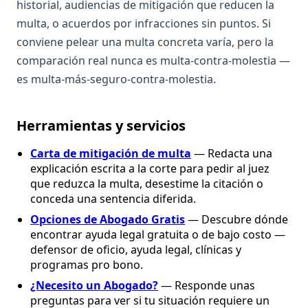
historial, audiencias de mitigación que reducen la
multa, o acuerdos por infracciones sin puntos. Si
conviene pelear una multa concreta varía, pero la
comparación real nunca es multa-contra-molestia —
es multa-más-seguro-contra-molestia.
Herramientas y servicios
Carta de mitigación de multa
— Redacta una
explicación escrita a la corte para pedir al juez
que reduzca la multa, desestime la citación o
conceda una sentencia diferida.
Opciones de Abogado Gratis
— Descubre dónde
encontrar ayuda legal gratuita o de bajo costo —
defensor de oficio, ayuda legal, clínicas y
programas pro bono.
¿Necesito un Abogado?
— Responde unas
preguntas para ver si tu situación requiere un