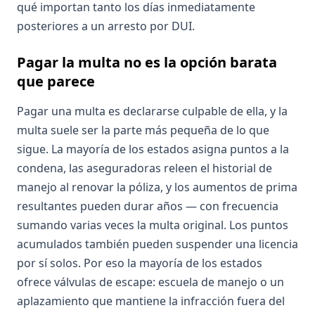
qué importan tanto los días inmediatamente
posteriores a un arresto por DUI.
Pagar la multa no es la opción barata
que parece
Pagar una multa es declararse culpable de ella, y la
multa suele ser la parte más pequeña de lo que
sigue. La mayoría de los estados asigna puntos a la
condena, las aseguradoras releen el historial de
manejo al renovar la póliza, y los aumentos de prima
resultantes pueden durar años — con frecuencia
sumando varias veces la multa original. Los puntos
acumulados también pueden suspender una licencia
por sí solos. Por eso la mayoría de los estados
ofrece válvulas de escape: escuela de manejo o un
aplazamiento que mantiene la infracción fuera del