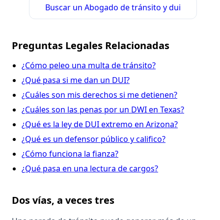
Buscar un Abogado de tránsito y dui
Preguntas Legales Relacionadas
¿Cómo peleo una multa de tránsito?
¿Qué pasa si me dan un DUI?
¿Cuáles son mis derechos si me detienen?
¿Cuáles son las penas por un DWI en Texas?
¿Qué es la ley de DUI extremo en Arizona?
¿Qué es un defensor público y califico?
¿Cómo funciona la fianza?
¿Qué pasa en una lectura de cargos?
Dos vías, a veces tres