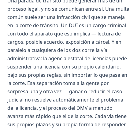
Una parada de tránsito puede generar más de un
proceso legal, y no se comunican entre sí. Una multa
común suele ser una infracción civil que se maneja
en la corte de tránsito. Un DUI es un cargo criminal
con todo el aparato que eso implica — lectura de
cargos, posible acuerdo, exposición a cárcel. Y en
paralelo a cualquiera de los dos corre la vía
administrativa: la agencia estatal de licencias puede
suspender una licencia con su propio calendario,
bajo sus propias reglas, sin importar lo que pase en
la corte. Esa separación toma a la gente por
sorpresa una y otra vez — ganar o reducir el caso
judicial no resuelve automáticamente el problema
de la licencia, y el proceso del DMV a menudo
avanza más rápido que el de la corte. Cada vía tiene
sus propios plazos y su propia forma de responder.