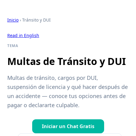
Inicio
› Tránsito y DUI
Read in English
TEMA
Multas de Tránsito y DUI
Multas de tránsito, cargos por DUI,
suspensión de licencia y qué hacer después de
un accidente — conoce tus opciones antes de
pagar o declararte culpable.
Iniciar un Chat Gratis