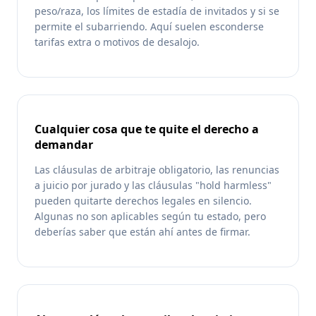
peso/raza, los límites de estadía de invitados y si se
permite el subarriendo. Aquí suelen esconderse
tarifas extra o motivos de desalojo.
Cualquier cosa que te quite el derecho a
demandar
Las cláusulas de arbitraje obligatorio, las renuncias
a juicio por jurado y las cláusulas "hold harmless"
pueden quitarte derechos legales en silencio.
Algunas no son aplicables según tu estado, pero
deberías saber que están ahí antes de firmar.