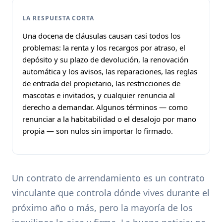
LA RESPUESTA CORTA
Una docena de cláusulas causan casi todos los
problemas: la renta y los recargos por atraso, el
depósito y su plazo de devolución, la renovación
automática y los avisos, las reparaciones, las reglas
de entrada del propietario, las restricciones de
mascotas e invitados, y cualquier renuncia al
derecho a demandar. Algunos términos — como
renunciar a la habitabilidad o el desalojo por mano
propia — son nulos sin importar lo firmado.
Un contrato de arrendamiento es un contrato
vinculante que controla dónde vives durante el
próximo año o más, pero la mayoría de los