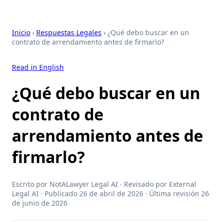
Inicio
›
Respuestas Legales
› ¿Qué debo buscar en un
contrato de arrendamiento antes de firmarlo?
Read in English
¿Qué debo buscar en un
contrato de
arrendamiento antes de
firmarlo?
Escrito por NotALawyer Legal AI · Revisado por External
Legal AI · Publicado 26 de abril de 2026 · Última revisión 26
de junio de 2026