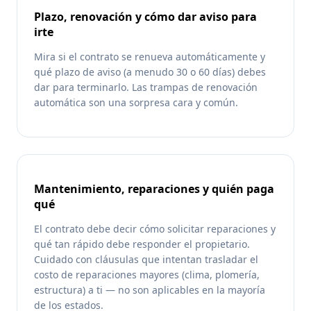
Plazo, renovación y cómo dar aviso para
irte
Mira si el contrato se renueva automáticamente y
qué plazo de aviso (a menudo 30 o 60 días) debes
dar para terminarlo. Las trampas de renovación
automática son una sorpresa cara y común.
Mantenimiento, reparaciones y quién paga
qué
El contrato debe decir cómo solicitar reparaciones y
qué tan rápido debe responder el propietario.
Cuidado con cláusulas que intentan trasladar el
costo de reparaciones mayores (clima, plomería,
estructura) a ti — no son aplicables en la mayoría
de los estados.