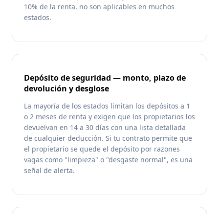
10% de la renta, no son aplicables en muchos
estados.
Depósito de seguridad — monto, plazo de
devolución y desglose
La mayoría de los estados limitan los depósitos a 1
o 2 meses de renta y exigen que los propietarios los
devuelvan en 14 a 30 días con una lista detallada
de cualquier deducción. Si tu contrato permite que
el propietario se quede el depósito por razones
vagas como "limpieza" o "desgaste normal", es una
señal de alerta.