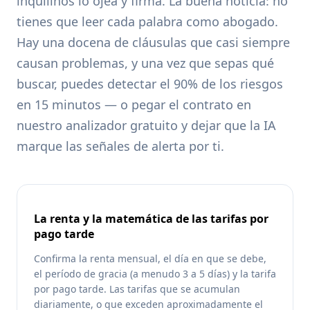
inquilinos lo ojea y firma. La buena noticia: no
tienes que leer cada palabra como abogado.
Hay una docena de cláusulas que casi siempre
causan problemas, y una vez que sepas qué
buscar, puedes detectar el 90% de los riesgos
en 15 minutos — o pegar el contrato en
nuestro analizador gratuito y dejar que la IA
marque las señales de alerta por ti.
La renta y la matemática de las tarifas por
pago tarde
Confirma la renta mensual, el día en que se debe,
el período de gracia (a menudo 3 a 5 días) y la tarifa
por pago tarde. Las tarifas que se acumulan
diariamente, o que exceden aproximadamente el