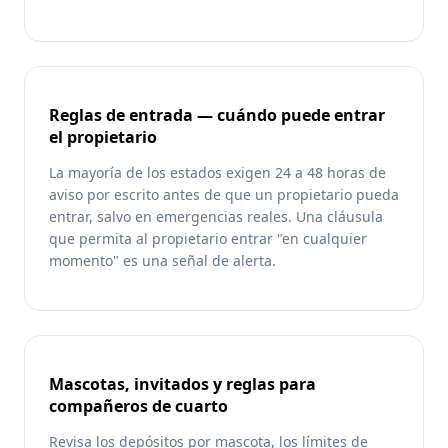
Reglas de entrada — cuándo puede entrar
el propietario
La mayoría de los estados exigen 24 a 48 horas de
aviso por escrito antes de que un propietario pueda
entrar, salvo en emergencias reales. Una cláusula
que permita al propietario entrar "en cualquier
momento" es una señal de alerta.
Mascotas, invitados y reglas para
compañeros de cuarto
Revisa los depósitos por mascota, los límites de