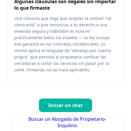
Algunas cláusulas son ilegales sin importar
lo que firmaste
Una cláusula que diga que aceptas la unidad "tal
como está" o que renuncias a tu derecho a una
vivienda segura y habitable es nula en
prácticamente todos los estados — la ley incluye
esa garantía en los contratos residenciales. Lo
mismo aplica al lenguaje de "desalojo por cuenta
propia" que permita al propietario cambiar las
cerraduras o cortar los servicios sin pasar por la
corte. Firmarlas no las hace aplicables.
Iniciar un chat
Buscar un Abogado de Propietario-
Inquilino