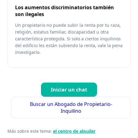
Los aumentos discriminatorios también
son ilegales
Un propietario no puede subir la renta por tu raza,
religión, estatus familiar, discapacidad u otra
característica protegida. Si solo a ciertos inquilinos
del edificio les están subiendo la renta, vale la pena
investigarlo.
Iniciar un chat
Buscar un Abogado de Propietario-
Inquilino
Más sobre este tema:
el centro de alquiler