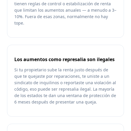
tienen reglas de control o estabilización de renta
que limitan los aumentos anuales — a menudo a 3–
10%. Fuera de esas zonas, normalmente no hay
tope.
Los aumentos como represalia son ilegales
Si tu propietario sube la renta justo después de
que te quejaste por reparaciones, te uniste a un
sindicato de inquilinos o reportaste una violación al
código, eso puede ser represalia ilegal. La mayoría
de los estados te dan una ventana de protección de
6 meses después de presentar una queja.