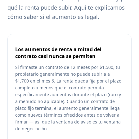
qué la renta puede subir. Aquí te explicamos
cómo saber si el aumento es legal.
Los aumentos de renta a mitad del
contrato casi nunca se permiten
Si firmaste un contrato de 12 meses por $1,500, tu
propietario generalmente no puede subirla a
$1,700 en el mes 6. La renta queda fija por el plazo
completo a menos que el contrato permita
específicamente aumentos durante el plazo (raro y
a menudo no aplicable). Cuando un contrato de
plazo fijo termina, el aumento generalmente llega
como nuevos términos ofrecidos antes de volver a
firmar — así que la ventana de aviso es tu ventana
de negociación.