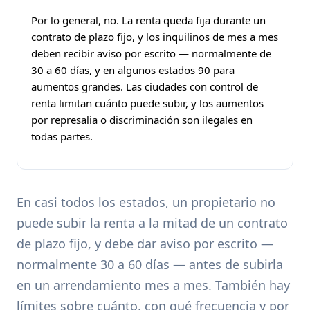
Por lo general, no. La renta queda fija durante un
contrato de plazo fijo, y los inquilinos de mes a mes
deben recibir aviso por escrito — normalmente de
30 a 60 días, y en algunos estados 90 para
aumentos grandes. Las ciudades con control de
renta limitan cuánto puede subir, y los aumentos
por represalia o discriminación son ilegales en
todas partes.
En casi todos los estados, un propietario no
puede subir la renta a la mitad de un contrato
de plazo fijo, y debe dar aviso por escrito —
normalmente 30 a 60 días — antes de subirla
en un arrendamiento mes a mes. También hay
límites sobre cuánto, con qué frecuencia y por