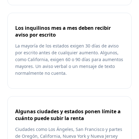
Los inquilinos mes a mes deben recibir
aviso por escrito
La mayoría de los estados exigen 30 días de aviso
por escrito antes de cualquier aumento. Algunos,
como California, exigen 60 o 90 días para aumentos
mayores. Un aviso verbal o un mensaje de texto
normalmente no cuenta.
Algunas ciudades y estados ponen límite a
cuánto puede subir la renta
Ciudades como Los Ángeles, San Francisco y partes
de Oregón, California, Nueva York y Nueva Jersey