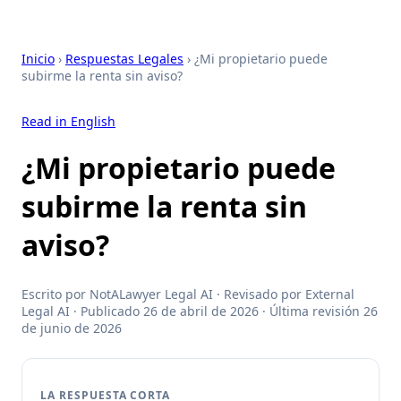
Inicio
›
Respuestas Legales
› ¿Mi propietario puede
subirme la renta sin aviso?
Read in English
¿Mi propietario puede
subirme la renta sin
aviso?
Escrito por NotALawyer Legal AI · Revisado por External
Legal AI · Publicado 26 de abril de 2026 · Última revisión 26
de junio de 2026
LA RESPUESTA CORTA