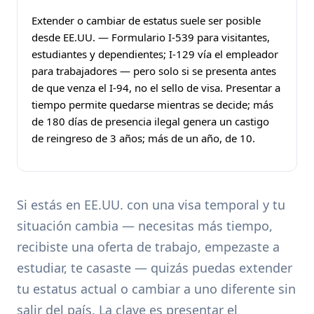
Extender o cambiar de estatus suele ser posible
desde EE.UU. — Formulario I-539 para visitantes,
estudiantes y dependientes; I-129 vía el empleador
para trabajadores — pero solo si se presenta antes
de que venza el I-94, no el sello de visa. Presentar a
tiempo permite quedarse mientras se decide; más
de 180 días de presencia ilegal genera un castigo
de reingreso de 3 años; más de un año, de 10.
Si estás en EE.UU. con una visa temporal y tu
situación cambia — necesitas más tiempo,
recibiste una oferta de trabajo, empezaste a
estudiar, te casaste — quizás puedas extender
tu estatus actual o cambiar a uno diferente sin
salir del país. La clave es presentar el