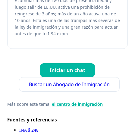
Acumular más de 180 días de presencia ilegal y
luego salir de EE.UU. activa una prohibición de
reingreso de 3 años; más de un año activa una de
10 años. Esta es una de las trampas más severas de
la ley de inmigración y una gran razón para actuar
antes de que tu I-94 expire.
Iniciar un chat
Buscar un Abogado de Inmigración
Más sobre este tema:
el centro de inmigración
Fuentes y referencias
INA § 248