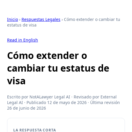
Inicio
›
Respuestas Legales
› Cómo extender o cambiar tu
estatus de visa
Read in English
Cómo extender o
cambiar tu estatus de
visa
Escrito por NotALawyer Legal AI · Revisado por External
Legal AI · Publicado 12 de mayo de 2026 · Última revisión
26 de junio de 2026
LA RESPUESTA CORTA