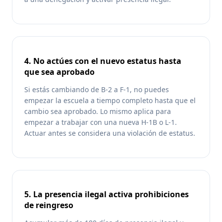
4. No actúes con el nuevo estatus hasta
que sea aprobado
Si estás cambiando de B-2 a F-1, no puedes
empezar la escuela a tiempo completo hasta que el
cambio sea aprobado. Lo mismo aplica para
empezar a trabajar con una nueva H-1B o L-1.
Actuar antes se considera una violación de estatus.
5. La presencia ilegal activa prohibiciones
de reingreso