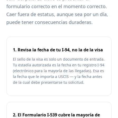
formulario correcto en el momento correcto.
Caer fuera de estatus, aunque sea por un día,
puede tener consecuencias duraderas.
1. Revisa la fecha de tu I-94, no la de la visa
El sello de la visa es solo un documento de entrada.
Tu estadía autorizada es la fecha en tu registro I-94
(electrónico para la mayoría de las llegadas). Esa es
la fecha que le importa a USCIS — y la fecha antes
de la cual debe presentarse tu solicitud.
2. El Formulario I-539 cubre la mayoría de