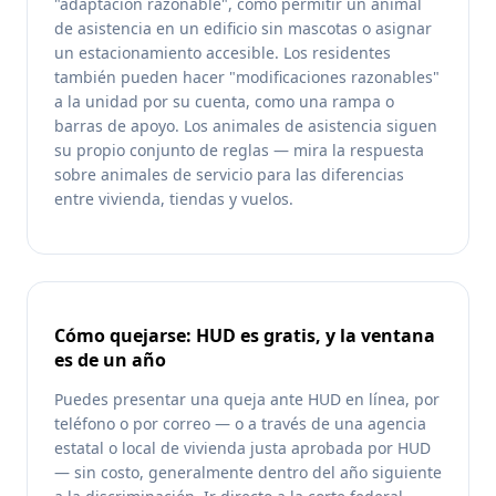
"adaptación razonable", como permitir un animal
de asistencia en un edificio sin mascotas o asignar
un estacionamiento accesible. Los residentes
también pueden hacer "modificaciones razonables"
a la unidad por su cuenta, como una rampa o
barras de apoyo. Los animales de asistencia siguen
su propio conjunto de reglas — mira la respuesta
sobre animales de servicio para las diferencias
entre vivienda, tiendas y vuelos.
Cómo quejarse: HUD es gratis, y la ventana
es de un año
Puedes presentar una queja ante HUD en línea, por
teléfono o por correo — o a través de una agencia
estatal o local de vivienda justa aprobada por HUD
— sin costo, generalmente dentro del año siguiente