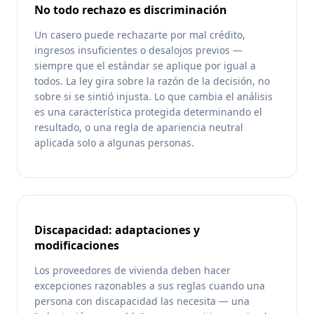
No todo rechazo es discriminación
Un casero puede rechazarte por mal crédito,
ingresos insuficientes o desalojos previos —
siempre que el estándar se aplique por igual a
todos. La ley gira sobre la razón de la decisión, no
sobre si se sintió injusta. Lo que cambia el análisis
es una característica protegida determinando el
resultado, o una regla de apariencia neutral
aplicada solo a algunas personas.
Discapacidad: adaptaciones y
modificaciones
Los proveedores de vivienda deben hacer
excepciones razonables a sus reglas cuando una
persona con discapacidad las necesita — una