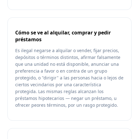
Cómo se ve al alquilar, comprar y pedir
préstamos
Es ilegal negarse a alquilar o vender, fijar precios,
depósitos o términos distintos, afirmar falsamente
que una unidad no está disponible, anunciar una
preferencia a favor o en contra de un grupo
protegido, o "dirigir" a las personas hacia o lejos de
ciertos vecindarios por una característica
protegida. Las mismas reglas alcanzan los
préstamos hipotecarios — negar un préstamo, u
ofrecer peores términos, por un rasgo protegido.