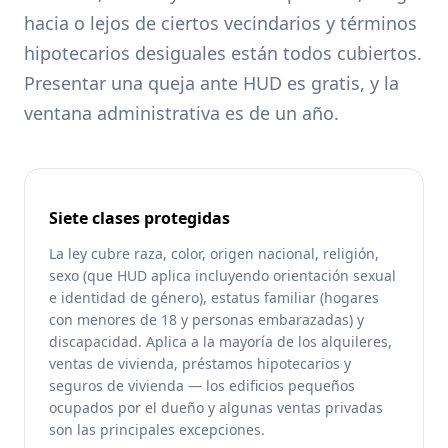
hacia o lejos de ciertos vecindarios y términos
hipotecarios desiguales están todos cubiertos.
Presentar una queja ante HUD es gratis, y la
ventana administrativa es de un año.
Siete clases protegidas
La ley cubre raza, color, origen nacional, religión,
sexo (que HUD aplica incluyendo orientación sexual
e identidad de género), estatus familiar (hogares
con menores de 18 y personas embarazadas) y
discapacidad. Aplica a la mayoría de los alquileres,
ventas de vivienda, préstamos hipotecarios y
seguros de vivienda — los edificios pequeños
ocupados por el dueño y algunas ventas privadas
son las principales excepciones.