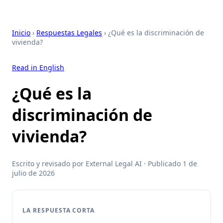
Inicio
›
Respuestas Legales
› ¿Qué es la discriminación de
vivienda?
Read in English
¿Qué es la
discriminación de
vivienda?
Escrito y revisado por External Legal AI · Publicado 1 de
julio de 2026
LA RESPUESTA CORTA