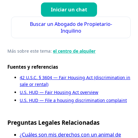
Iniciar un chat
Buscar un Abogado de Propietario-
Inquilino
Más sobre este tema:
el centro de alquiler
Fuentes y referencias
42 U.S.C. § 3604 — Fair Housing Act (discrimination in
sale or rental)
U.S. HUD — Fair Housing Act overview
U.S. HUD — File a housing discrimination complaint
Preguntas Legales Relacionadas
¿Cuáles son mis derechos con un animal de