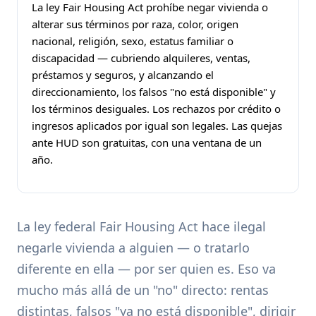
La ley Fair Housing Act prohíbe negar vivienda o
alterar sus términos por raza, color, origen
nacional, religión, sexo, estatus familiar o
discapacidad — cubriendo alquileres, ventas,
préstamos y seguros, y alcanzando el
direccionamiento, los falsos "no está disponible" y
los términos desiguales. Los rechazos por crédito o
ingresos aplicados por igual son legales. Las quejas
ante HUD son gratuitas, con una ventana de un
año.
La ley federal Fair Housing Act hace ilegal
negarle vivienda a alguien — o tratarlo
diferente en ella — por ser quien es. Eso va
mucho más allá de un "no" directo: rentas
distintas, falsos "ya no está disponible", dirigir