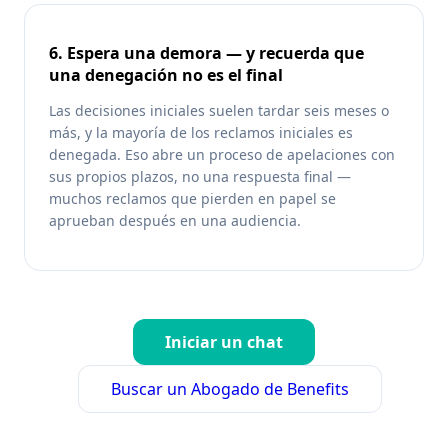
6. Espera una demora — y recuerda que
una denegación no es el final
Las decisiones iniciales suelen tardar seis meses o
más, y la mayoría de los reclamos iniciales es
denegada. Eso abre un proceso de apelaciones con
sus propios plazos, no una respuesta final —
muchos reclamos que pierden en papel se
aprueban después en una audiencia.
Iniciar un chat
Buscar un Abogado de Benefits