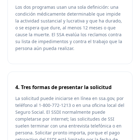
Los dos programas usan una sola definición: una
condición médicamente determinable que impide
la actividad sustancial y lucrativa y que ha durado,
o se espera que dure, al menos 12 meses o que
cause la muerte. El SSA evalúa los reclamos contra
su lista de impedimentos y contra el trabajo que la
persona aún pueda realizar.
4. Tres formas de presentar la solicitud
La solicitud puede iniciarse en línea en ssa.gov, por
teléfono al 1-800-772-1213 o en una oficina local del
Seguro Social. El SSDI normalmente puede
completarse por internet; las solicitudes de SSI
suelen terminar con una entrevista telefónica o en
persona. Solicitar pronto importa, porque el pago
retroactivo del SSDI está limitado por la fecha de