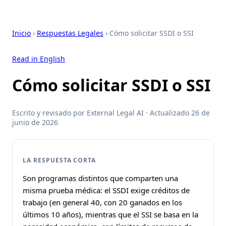
Inicio
›
Respuestas Legales
› Cómo solicitar SSDI o SSI
Read in English
Cómo solicitar SSDI o SSI
Escrito y revisado por External Legal AI · Actualizado 26 de
junio de 2026
LA RESPUESTA CORTA
Son programas distintos que comparten una
misma prueba médica: el SSDI exige créditos de
trabajo (en general 40, con 20 ganados en los
últimos 10 años), mientras que el SSI se basa en la