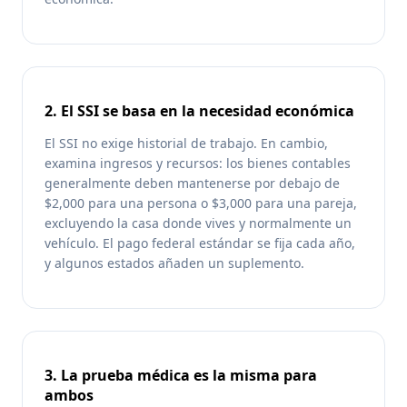
2. El SSI se basa en la necesidad económica
El SSI no exige historial de trabajo. En cambio,
examina ingresos y recursos: los bienes contables
generalmente deben mantenerse por debajo de
$2,000 para una persona o $3,000 para una pareja,
excluyendo la casa donde vives y normalmente un
vehículo. El pago federal estándar se fija cada año,
y algunos estados añaden un suplemento.
3. La prueba médica es la misma para
ambos