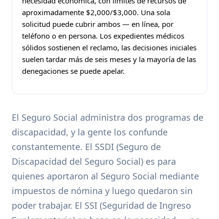
necesidad económica, con límites de recursos de
aproximadamente $2,000/$3,000. Una sola
solicitud puede cubrir ambos — en línea, por
teléfono o en persona. Los expedientes médicos
sólidos sostienen el reclamo, las decisiones iniciales
suelen tardar más de seis meses y la mayoría de las
denegaciones se puede apelar.
El Seguro Social administra dos programas de
discapacidad, y la gente los confunde
constantemente. El SSDI (Seguro de
Discapacidad del Seguro Social) es para
quienes aportaron al Seguro Social mediante
impuestos de nómina y luego quedaron sin
poder trabajar. El SSI (Seguridad de Ingreso