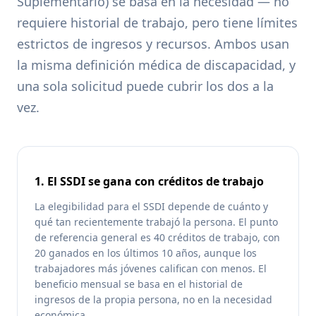
Suplementario) se basa en la necesidad — no
requiere historial de trabajo, pero tiene límites
estrictos de ingresos y recursos. Ambos usan
la misma definición médica de discapacidad, y
una sola solicitud puede cubrir los dos a la
vez.
1. El SSDI se gana con créditos de trabajo
La elegibilidad para el SSDI depende de cuánto y
qué tan recientemente trabajó la persona. El punto
de referencia general es 40 créditos de trabajo, con
20 ganados en los últimos 10 años, aunque los
trabajadores más jóvenes califican con menos. El
beneficio mensual se basa en el historial de
ingresos de la propia persona, no en la necesidad
económica.