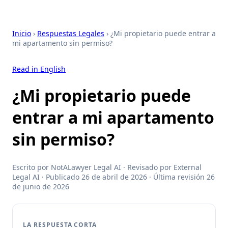
Inicio
›
Respuestas Legales
› ¿Mi propietario puede entrar a
mi apartamento sin permiso?
Read in English
¿Mi propietario puede
entrar a mi apartamento
sin permiso?
Escrito por NotALawyer Legal AI · Revisado por External
Legal AI · Publicado 26 de abril de 2026 · Última revisión 26
de junio de 2026
LA RESPUESTA CORTA