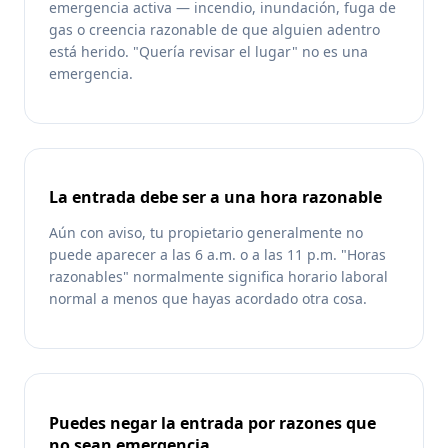
emergencia activa — incendio, inundación, fuga de
gas o creencia razonable de que alguien adentro
está herido. "Quería revisar el lugar" no es una
emergencia.
La entrada debe ser a una hora razonable
Aún con aviso, tu propietario generalmente no
puede aparecer a las 6 a.m. o a las 11 p.m. "Horas
razonables" normalmente significa horario laboral
normal a menos que hayas acordado otra cosa.
Puedes negar la entrada por razones que
no sean emergencia