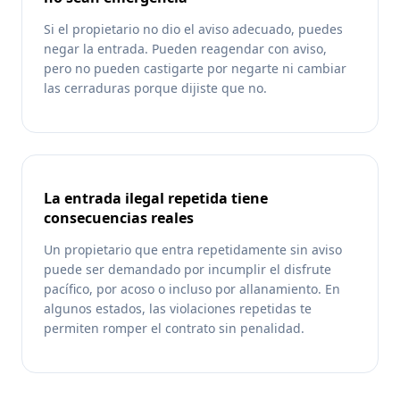
Si el propietario no dio el aviso adecuado, puedes
negar la entrada. Pueden reagendar con aviso,
pero no pueden castigarte por negarte ni cambiar
las cerraduras porque dijiste que no.
La entrada ilegal repetida tiene
consecuencias reales
Un propietario que entra repetidamente sin aviso
puede ser demandado por incumplir el disfrute
pacífico, por acoso o incluso por allanamiento. En
algunos estados, las violaciones repetidas te
permiten romper el contrato sin penalidad.