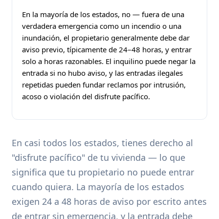
En la mayoría de los estados, no — fuera de una
verdadera emergencia como un incendio o una
inundación, el propietario generalmente debe dar
aviso previo, típicamente de 24–48 horas, y entrar
solo a horas razonables. El inquilino puede negar la
entrada si no hubo aviso, y las entradas ilegales
repetidas pueden fundar reclamos por intrusión,
acoso o violación del disfrute pacífico.
En casi todos los estados, tienes derecho al
"disfrute pacífico" de tu vivienda — lo que
significa que tu propietario no puede entrar
cuando quiera. La mayoría de los estados
exigen 24 a 48 horas de aviso por escrito antes
de entrar sin emergencia, y la entrada debe