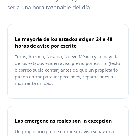
ser a una hora razonable del día.
La mayoría de los estados exigen 24 a 48
horas de aviso por escrito
Texas, Arizona, Nevada, Nuevo México y la mayoría
de los estados exigen aviso previo por escrito (texto
o correo suele contar) antes de que un propietario
pueda entrar para inspecciones, reparaciones o
mostrar la unidad.
Las emergencias reales son la excepción
Un propietario puede entrar sin aviso si hay una