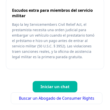
Escudos extra para miembros del servicio
militar
Bajo la ley Servicemembers Civil Relief Act, el
prestamista necesita una orden judicial para
embargar un vehículo cuando el prestatario tomó
el préstamo e hizo un pago antes de entrar al
servicio militar (50 U.S.C. § 3952). Las violaciones
traen sanciones reales, y la oficina de asistencia
legal militar es la primera parada gratuita.
Iniciar un chat
Buscar un Abogado de Consumer Rights