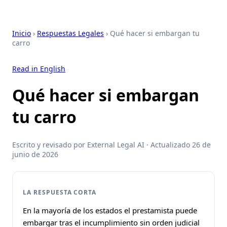
Inicio
›
Respuestas Legales
› Qué hacer si embargan tu
carro
Read in English
Qué hacer si embargan
tu carro
Escrito y revisado por External Legal AI · Actualizado 26 de
junio de 2026
LA RESPUESTA CORTA
En la mayoría de los estados el prestamista puede
embargar tras el incumplimiento sin orden judicial