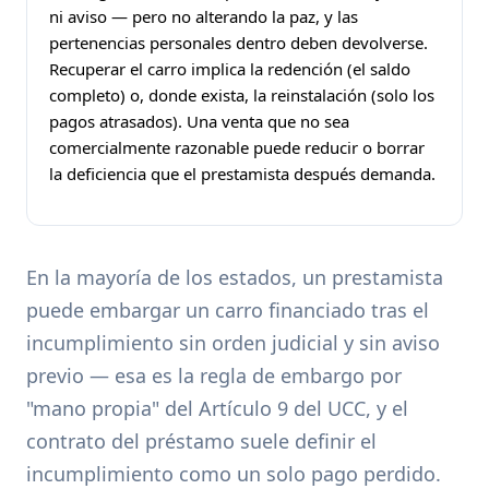
ni aviso — pero no alterando la paz, y las
pertenencias personales dentro deben devolverse.
Recuperar el carro implica la redención (el saldo
completo) o, donde exista, la reinstalación (solo los
pagos atrasados). Una venta que no sea
comercialmente razonable puede reducir o borrar
la deficiencia que el prestamista después demanda.
En la mayoría de los estados, un prestamista
puede embargar un carro financiado tras el
incumplimiento sin orden judicial y sin aviso
previo — esa es la regla de embargo por
"mano propia" del Artículo 9 del UCC, y el
contrato del préstamo suele definir el
incumplimiento como un solo pago perdido.