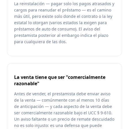
La reinstalación — pagar solo los pagos atrasados y
cargos para reanudar el préstamo — es el camino
más útil, pero existe solo donde el contrato o la ley
estatal lo otorgan (varios estados la exigen para
préstamos de auto de consumo). El aviso del
prestamista posterior al embargo indica el plazo
para cualquiera de las dos.
La venta tiene que ser "comercialmente
razonable"
Antes de vender, el prestamista debe enviar aviso
de la venta — comúnmente con al menos 10 días
de anticipación — y cada aspecto de la venta debe
ser comercialmente razonable bajo el UCC § 9-610.
Un aviso faltante o un precio de remate descuidado
no es solo injusto: es una defensa que puede