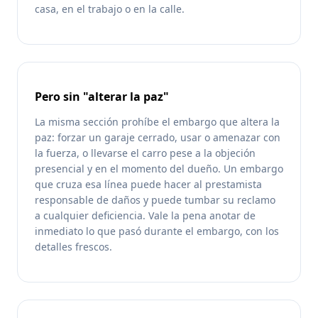
casa, en el trabajo o en la calle.
Pero sin "alterar la paz"
La misma sección prohíbe el embargo que altera la
paz: forzar un garaje cerrado, usar o amenazar con
la fuerza, o llevarse el carro pese a la objeción
presencial y en el momento del dueño. Un embargo
que cruza esa línea puede hacer al prestamista
responsable de daños y puede tumbar su reclamo
a cualquier deficiencia. Vale la pena anotar de
inmediato lo que pasó durante el embargo, con los
detalles frescos.