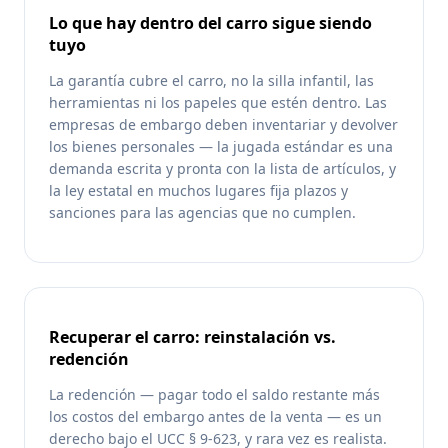
Lo que hay dentro del carro sigue siendo
tuyo
La garantía cubre el carro, no la silla infantil, las
herramientas ni los papeles que estén dentro. Las
empresas de embargo deben inventariar y devolver
los bienes personales — la jugada estándar es una
demanda escrita y pronta con la lista de artículos, y
la ley estatal en muchos lugares fija plazos y
sanciones para las agencias que no cumplen.
Recuperar el carro: reinstalación vs.
redención
La redención — pagar todo el saldo restante más
los costos del embargo antes de la venta — es un
derecho bajo el UCC § 9-623, y rara vez es realista.