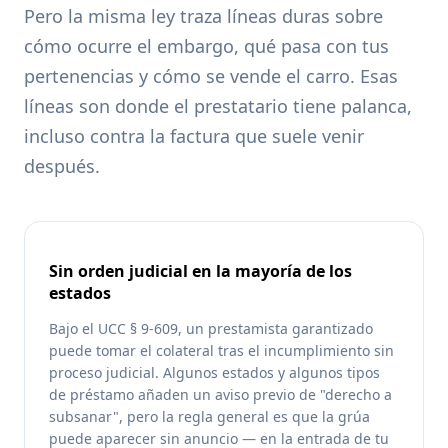
Pero la misma ley traza líneas duras sobre
cómo ocurre el embargo, qué pasa con tus
pertenencias y cómo se vende el carro. Esas
líneas son donde el prestatario tiene palanca,
incluso contra la factura que suele venir
después.
Sin orden judicial en la mayoría de los
estados
Bajo el UCC § 9-609, un prestamista garantizado
puede tomar el colateral tras el incumplimiento sin
proceso judicial. Algunos estados y algunos tipos
de préstamo añaden un aviso previo de "derecho a
subsanar", pero la regla general es que la grúa
puede aparecer sin anuncio — en la entrada de tu